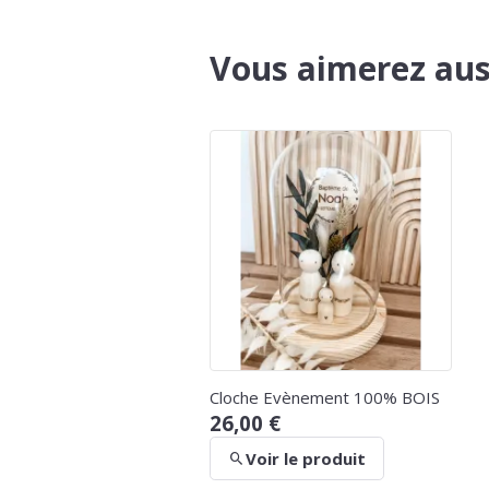
Vous aimerez aus
Cloche Evènement 100% BOIS
26,00 €
Voir le produit