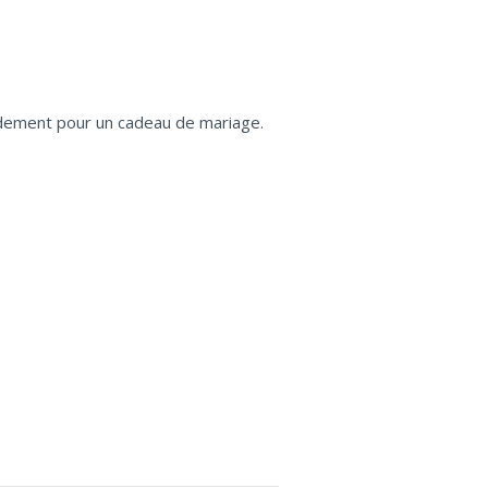
pidement pour un cadeau de mariage.