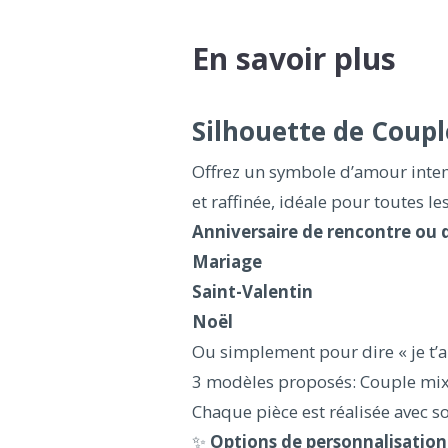
En savoir plus
Silhouette de Coupl
Offrez un symbole d’amour intem
et raffinée, idéale pour toutes le
Anniversaire de rencontre ou 
Mariage
Saint-Valentin
Noël
Ou simplement pour dire « je t’a
3 modèles proposés: Couple mi
Chaque pièce est réalisée avec s
✨
Options de personnalisation